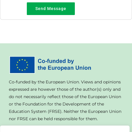
Send Message
Co-funded by the European Union. Views and opinions
expressed are however those of the author(s) only and
do not necessarily reflect those of the European Union
or the Foundation for the Development of the
Education System (FRSE). Neither the European Union
nor FRSE can be held responsible for them.